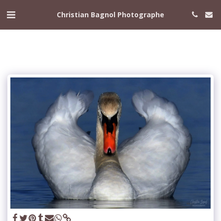
Christian Bagnol Photographe