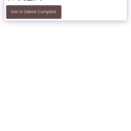
Voir la Galerie Complète