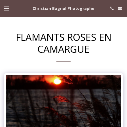
Christian Bagnol Photographe
FLAMANTS ROSES EN
CAMARGUE