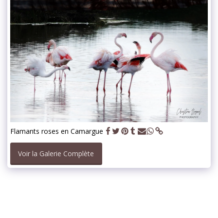
Flamants roses en Camargue
Voir la Galerie Complète