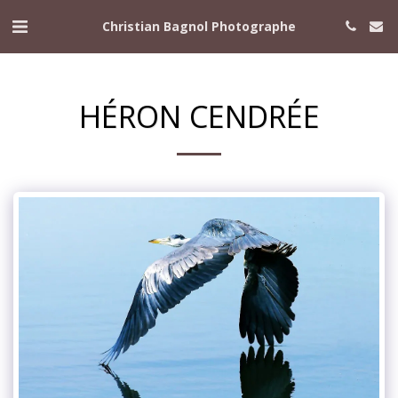
Christian Bagnol Photographe
HÉRON CENDRÉE