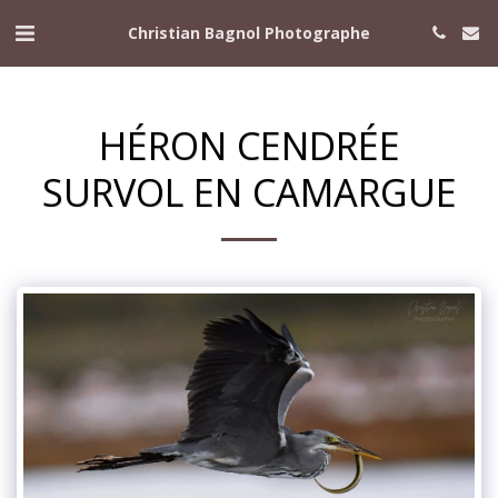
Christian Bagnol Photographe
HÉRON CENDRÉE
SURVOL EN CAMARGUE