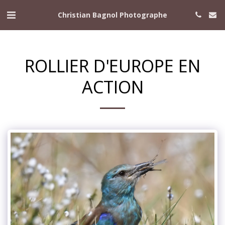
Christian Bagnol Photographe
ROLLIER D'EUROPE EN
ACTION