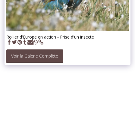
Rollier d'Europe en action - Prise d'un insecte
Voir la Galerie Complète