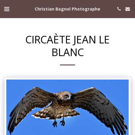
Christian Bagnol Photographe
CIRCAÈTE JEAN LE
BLANC