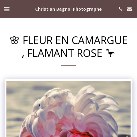
Christian Bagnol Photographe
🌸 FLEUR EN CAMARGUE
, FLAMANT ROSE 🦩